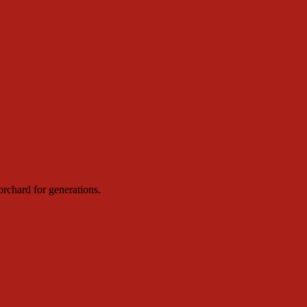
orchard for generations.