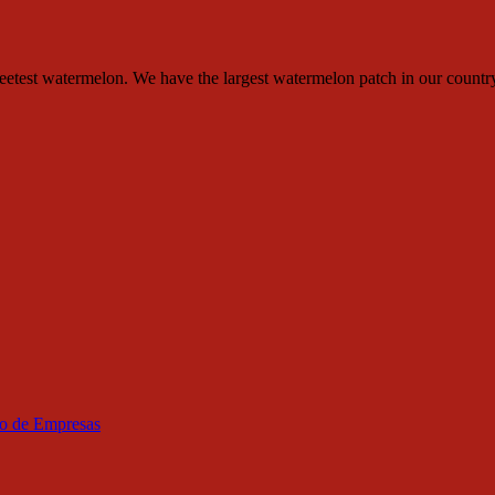
eetest watermelon. We have the largest watermelon patch in our countr